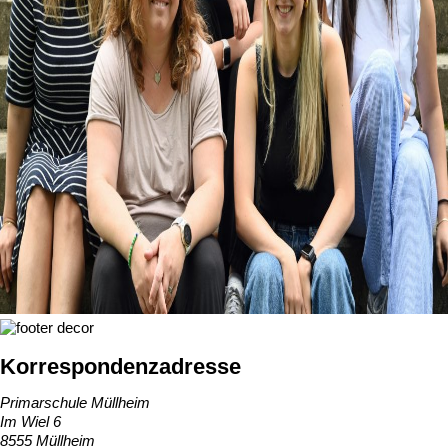
Korrespondenzadresse
Primarschule Müllheim
Im Wiel 6
8555 Müllheim