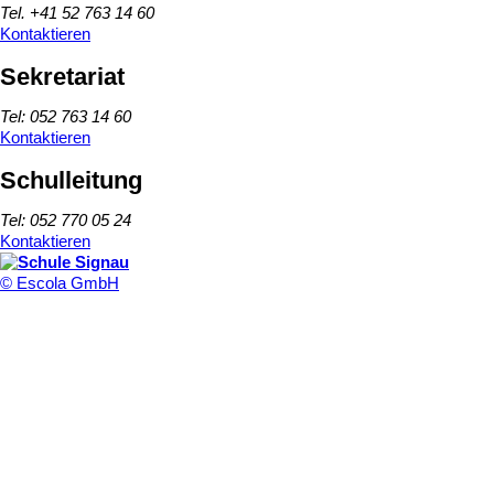
Tel. +41 52 763 14 60
Kontaktieren
Sekretariat
Tel: 052 763 14 60
Kontaktieren
Schulleitung
Tel: 052 770 05 24
Kontaktieren
© Escola GmbH