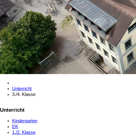
Unterricht
3./4. Klasse
Unterricht
Kindergarten
EK
1./2. Klasse