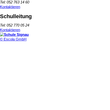
Tel: 052 763 14 60
Kontaktieren
Schulleitung
Tel: 052 770 05 24
Kontaktieren
© Escola GmbH