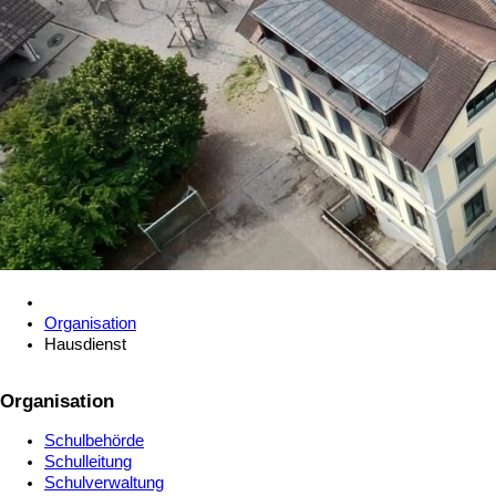
Organisation
Hausdienst
Organisation
Schulbehörde
Schulleitung
Schulverwaltung