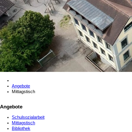
Angebote
Mittagstisch
Angebote
Schulsozialarbeit
Mittagstisch
Bibliothek