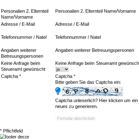
Personalien 2. Elternteil
Personalien 2. Elternteil Name/Vorname
Name/Vorname
Adresse / E-Mail
Adresse / E-Mail
Telefonnummer / Natel
Telefonnummer / Natel
Angaben weiterer
Angaben weiterer Betreuungspersonen
Betreuungspersonen
Keine Anfrage beim
Keine Anfrage beim Steueramt gewünsch
Steueramt gewünscht
Captcha *
Captcha *
Bitte geben Sie das Captcha ein:
Captcha unleserlich?
Hier klicken
um ein
neues zu generieren.
* Pflichtfeld