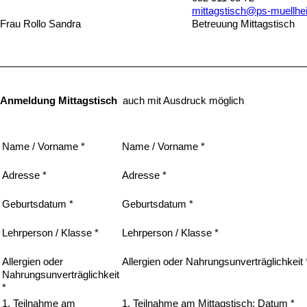
mittagstisch@ps-muellhe
Frau Rollo Sandra
Betreuung Mittagstisch
Anmeldung Mittagstisch
auch mit Ausdruck möglich
Name / Vorname *
Name / Vorname *
Adresse *
Adresse *
Geburtsdatum *
Geburtsdatum *
Lehrperson / Klasse *
Lehrperson / Klasse *
Allergien oder
Allergien oder Nahrungsunverträglichkeit 
Nahrungsunverträglichkeit
*
1. Teilnahme am
1. Teilnahme am Mittagstisch: Datum *