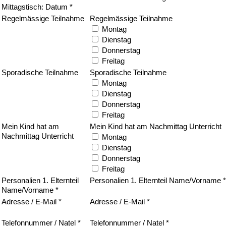
Mittagstisch: Datum *
Regelmässige Teilnahme
Regelmässige Teilnahme
Montag
Dienstag
Donnerstag
Freitag
Sporadische Teilnahme
Sporadische Teilnahme
Montag
Dienstag
Donnerstag
Freitag
Mein Kind hat am
Mein Kind hat am Nachmittag Unterricht
Nachmittag Unterricht
Montag
Dienstag
Donnerstag
Freitag
Personalien 1. Elternteil
Personalien 1. Elternteil Name/Vorname *
Name/Vorname *
Adresse / E-Mail *
Adresse / E-Mail *
Telefonnummer / Natel *
Telefonnummer / Natel *