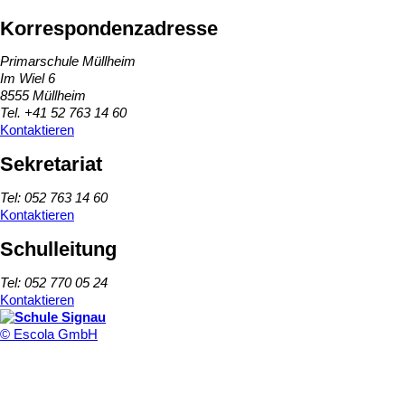
Korrespondenzadresse
Primarschule Müllheim
Im Wiel 6
8555 Müllheim
Tel. +41 52 763 14 60
Kontaktieren
Sekretariat
Tel: 052 763 14 60
Kontaktieren
Schulleitung
Tel: 052 770 05 24
Kontaktieren
© Escola GmbH