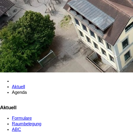
Aktuell
Agenda
Aktuell
Formulare
Raumbelegung
ABC