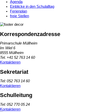
Agenda
Einblicke in den Schulalltag
Ferienplan
freie Stellen
Korrespondenzadresse
Primarschule Müllheim
Im Wiel 6
8555 Müllheim
Tel. +41 52 763 14 60
Kontaktieren
Sekretariat
Tel: 052 763 14 60
Kontaktieren
Schulleitung
Tel: 052 770 05 24
Kontaktieren