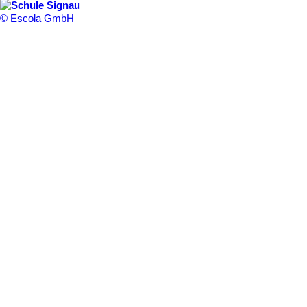
© Escola GmbH